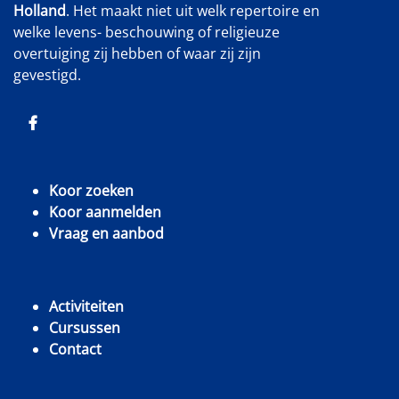
Holland
. Het maakt niet uit welk repertoire en
welke levens- beschouwing of religieuze
overtuiging zij hebben of waar zij zijn
gevestigd.
Koor zoeken
Koor aanmelden
Vraag en aanbod
Activiteiten
Cursussen
Contact