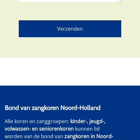
Bond van zangkoren Noord-Holland
Alle koren en zanggroepen:
kinder-, jeugd-,
volwassen- en seniorenkoren
kunnen lid
worden van de bond van
zangkoren in Noord-