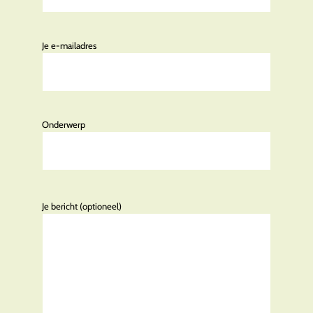
Je e-mailadres
Onderwerp
Je bericht (optioneel)