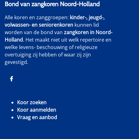
Bond van zangkoren Noord-Holland
Alle koren en zanggroepen:
kinder-, jeugd-,
volwassen- en seniorenkoren
kunnen lid
worden van de bond van
zangkoren in Noord-
Holland
. Het maakt niet uit welk repertoire en
welke levens- beschouwing of religieuze
overtuiging zij hebben of waar zij zijn
gevestigd.
Koor zoeken
Koor aanmelden
Vraag en aanbod