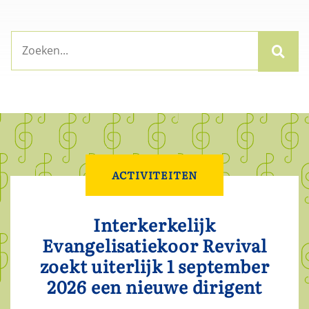
ACTIVITEITEN
Interkerkelijk
Evangelisatiekoor Revival
zoekt uiterlijk 1 september
2026 een nieuwe dirigent