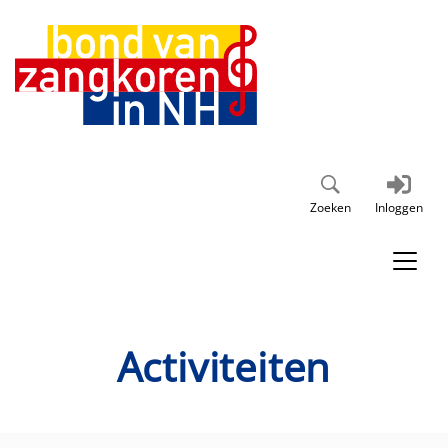
Zoeken
Inloggen
Activiteiten