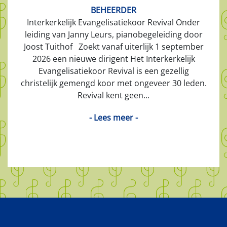
BEHEERDER
Interkerkelijk Evangelisatiekoor Revival Onder
leiding van Janny Leurs, pianobegeleiding door
Joost Tuithof Zoekt vanaf uiterlijk 1 september
2026 een nieuwe dirigent Het Interkerkelijk
Evangelisatiekoor Revival is een gezellig
christelijk gemengd koor met ongeveer 30 leden.
Revival kent geen...
- Lees meer -