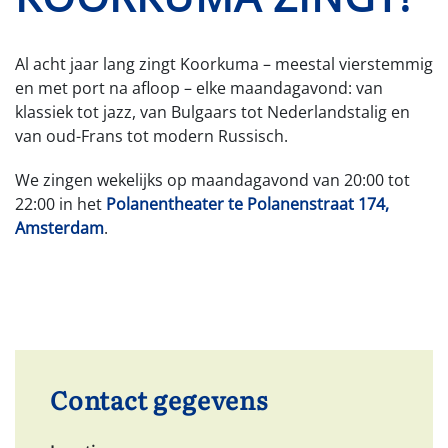
Al acht jaar lang zingt Koorkuma – meestal vierstemmig
en met port na afloop – elke maandagavond: van
klassiek tot jazz, van Bulgaars tot Nederlandstalig en
van oud-Frans tot modern Russisch.
We zingen wekelijks op maandagavond van 20:00 tot
22:00 in het
Polanentheater te Polanenstraat 174,
Amsterdam
.
Contact gegevens