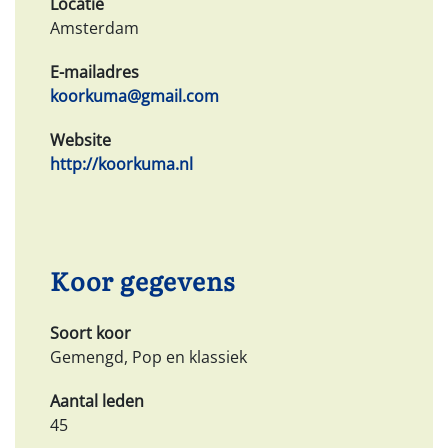
Locatie
Amsterdam
E-mailadres
koorkuma@gmail.com
Website
http://koorkuma.nl
Koor gegevens
Soort koor
Gemengd, Pop en klassiek
Aantal leden
45