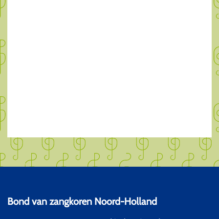
Bond van zangkoren Noord-Holland