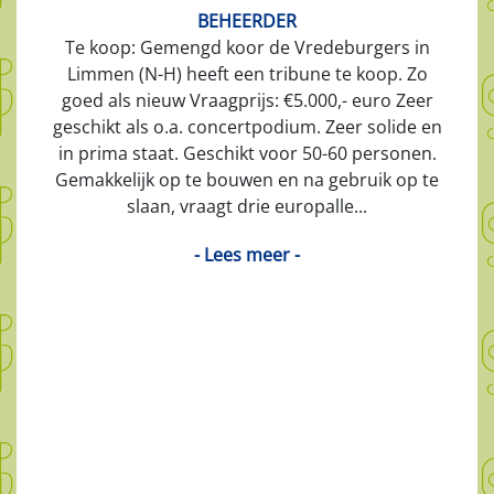
BEHEERDER
Te koop: Gemengd koor de Vredeburgers in
Limmen (N-H) heeft een tribune te koop. Zo
goed als nieuw Vraagprijs: €5.000,- euro Zeer
geschikt als o.a. concertpodium. Zeer solide en
in prima staat. Geschikt voor 50-60 personen.
Gemakkelijk op te bouwen en na gebruik op te
slaan, vraagt drie europalle...
- Lees meer -