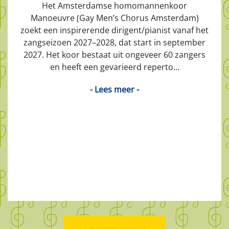
Het Amsterdamse homomannenkoor
Manoeuvre (Gay Men’s Chorus Amsterdam)
zoekt een inspirerende dirigent/pianist vanaf het
zangseizoen 2027–2028, dat start in september
2027. Het koor bestaat uit ongeveer 60 zangers
en heeft een gevarieerd reperto...
- Lees meer -