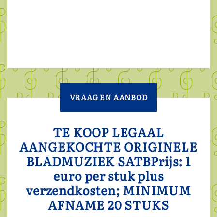
VRAAG EN AANBOD
TE KOOP LEGAAL
AANGEKOCHTE ORIGINELE
BLADMUZIEK SATBPrijs: 1
euro per stuk plus
verzendkosten; MINIMUM
AFNAME 20 STUKS