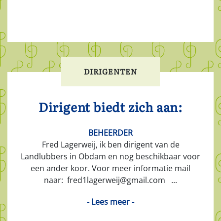
DIRIGENTEN
Dirigent biedt zich aan:
BEHEERDER
Fred Lagerweij, ik ben dirigent van de
Landlubbers in Obdam en nog beschikbaar voor
een ander koor. Voor meer informatie mail
naar: fred1lagerweij@gmail.com ...
- Lees meer -