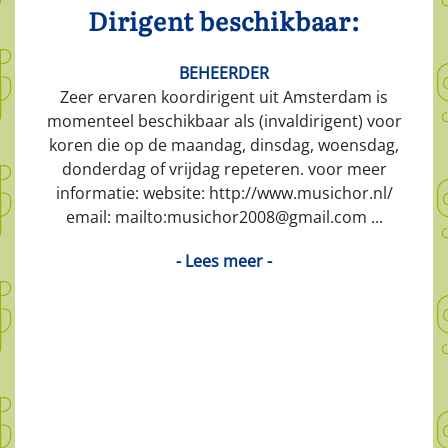
Dirigent beschikbaar:
BEHEERDER
Zeer ervaren koordirigent uit Amsterdam is
momenteel beschikbaar als (invaldirigent) voor
koren die op de maandag, dinsdag, woensdag,
donderdag of vrijdag repeteren. voor meer
informatie: website: http://www.musichor.nl/
email: mailto:musichor2008@gmail.com ...
- Lees meer -