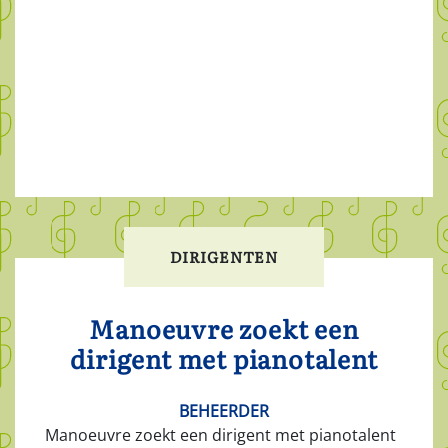
DIRIGENTEN
Manoeuvre zoekt een
dirigent met pianotalent
BEHEERDER
Manoeuvre zoekt een dirigent met pianotalent