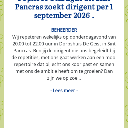
Pancras zoekt dirigent per 1
september 2026 .
BEHEERDER
Wij repeteren wekelijks op donderdagavond van
20.00 tot 22.00 uur in Dorpshuis De Geist in Sint
Pancras. Ben jij de dirigent die ons begeleidt bij
de repetities, met ons gaat werken aan een mooi
repertoire dat bij echt ons koor past en samen
met ons de ambitie heeft om te groeien? Dan
zijn we op zoe...
- Lees meer -