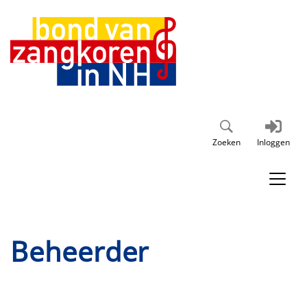
Zoeken
Inloggen
Beheerder