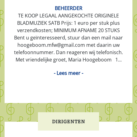
BEHEERDER
TE KOOP LEGAAL AANGEKOCHTE ORIGINELE
BLADMUZIEK SATB Prijs: 1 euro per stuk plus
verzendkosten; MINIMUM AFNAME 20 STUKS
Bent u geïnteresseerd, stuur dan een mail naar
hoogeboom.mfw@gmail.com met daarin uw
telefoonnummer. Dan reageren wij telefonisch.
Met vriendelijke groet, Maria Hoogeboom 1...
- Lees meer -
DIRIGENTEN