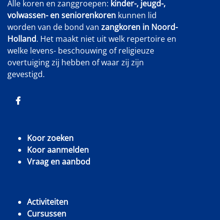
Alle koren en zanggroepen:
kinder-, jeugd-,
volwassen- en seniorenkoren
kunnen lid
worden van de bond van
zangkoren in Noord-
Holland
. Het maakt niet uit welk repertoire en
welke levens- beschouwing of religieuze
overtuiging zij hebben of waar zij zijn
gevestigd.
Koor zoeken
Koor aanmelden
Vraag en aanbod
Activiteiten
Cursussen