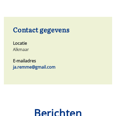
Contact gegevens
Locatie
Alkmaar
E-mailadres
ja.remme@gmail.com
Berichten