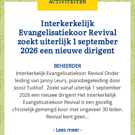
ACTIVITEITEN
Interkerkelijk
Evangelisatiekoor Revival
zoekt uiterlijk 1 september
2026 een nieuwe dirigent
BEHEERDER
Interkerkelijk Evangelisatiekoor Revival Onder
leiding van Janny Leurs, pianobegeleiding door
Joost Tuithof Zoekt vanaf uiterlijk 1 september
2026 een nieuwe dirigent Het Interkerkelijk
Evangelisatiekoor Revival is een gezellig
christelijk gemengd koor met ongeveer 30 leden.
Revival kent geen...
- Lees meer -