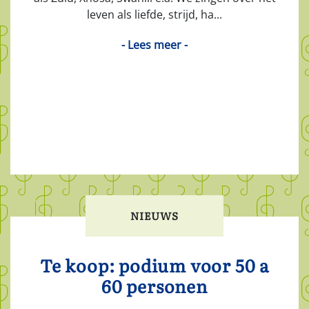
leven als liefde, strijd, ha...
- Lees meer -
NIEUWS
Te koop: podium voor 50 a
60 personen