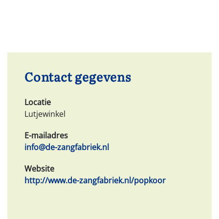
Contact gegevens
Locatie
Lutjewinkel
E-mailadres
info@de-zangfabriek.nl
Website
http://www.de-zangfabriek.nl/popkoor