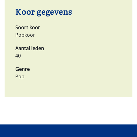
Koor gegevens
Soort koor
Popkoor
Aantal leden
40
Genre
Pop