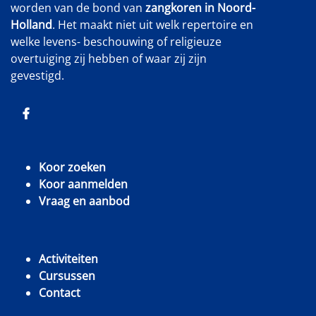
worden van de bond van
zangkoren in Noord-
Holland
. Het maakt niet uit welk repertoire en
welke levens- beschouwing of religieuze
overtuiging zij hebben of waar zij zijn
gevestigd.
Koor zoeken
Koor aanmelden
Vraag en aanbod
Activiteiten
Cursussen
Contact