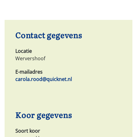
Contact gegevens
Locatie
Wervershoof
E-mailadres
carola.rood@quicknet.nl
Koor gegevens
Soort koor