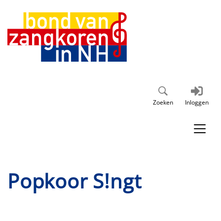
Zoeken
Inloggen
Popkoor S!ngt