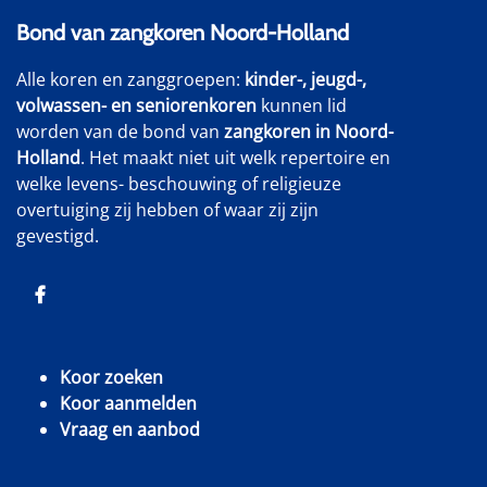
Bond van zangkoren Noord-Holland
Alle koren en zanggroepen:
kinder-, jeugd-,
volwassen- en seniorenkoren
kunnen lid
worden van de bond van
zangkoren in Noord-
Holland
. Het maakt niet uit welk repertoire en
welke levens- beschouwing of religieuze
overtuiging zij hebben of waar zij zijn
gevestigd.
Koor zoeken
Koor aanmelden
Vraag en aanbod