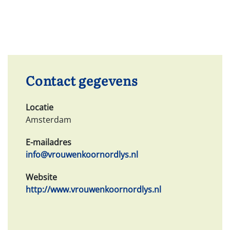
Contact gegevens
Locatie
Amsterdam
E-mailadres
info@vrouwenkoornordlys.nl
Website
http://www.vrouwenkoornordlys.nl