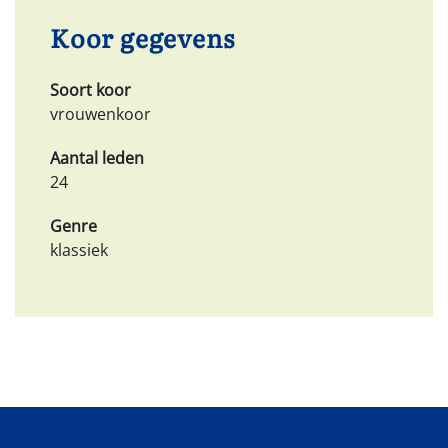
Koor gegevens
Soort koor
vrouwenkoor
Aantal leden
24
Genre
klassiek