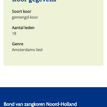
Soort koor
gemengd koor
Aantal leden
18
Genre
Amsterdams lied
Bond van zangkoren Noord-Holland