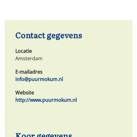
Contact gegevens
Locatie
Amsterdam
E-mailadres
info@puurmokum.nl
Website
http://www.puurmokum.nl
Koor gegevens