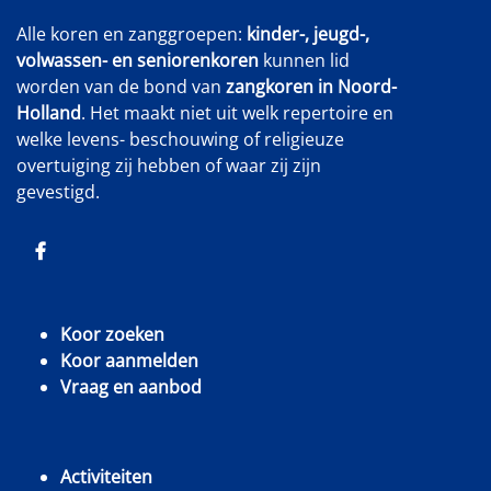
Alle koren en zanggroepen:
kinder-, jeugd-,
volwassen- en seniorenkoren
kunnen lid
worden van de bond van
zangkoren in Noord-
Holland
. Het maakt niet uit welk repertoire en
welke levens- beschouwing of religieuze
overtuiging zij hebben of waar zij zijn
gevestigd.
Koor zoeken
Koor aanmelden
Vraag en aanbod
Activiteiten