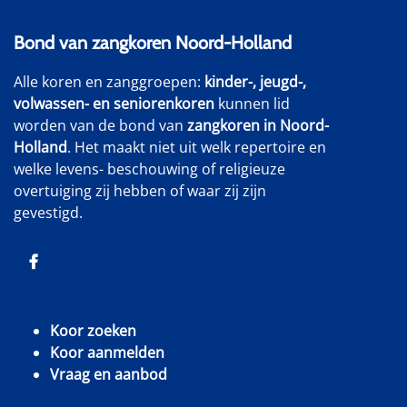
Bond van zangkoren Noord-Holland
Alle koren en zanggroepen:
kinder-, jeugd-,
volwassen- en seniorenkoren
kunnen lid
worden van de bond van
zangkoren in Noord-
Holland
. Het maakt niet uit welk repertoire en
welke levens- beschouwing of religieuze
overtuiging zij hebben of waar zij zijn
gevestigd.
Koor zoeken
Koor aanmelden
Vraag en aanbod