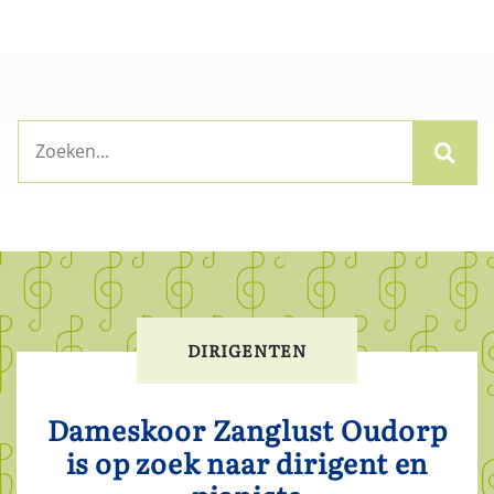
DIRIGENTEN
Dameskoor Zanglust Oudorp
is op zoek naar dirigent en