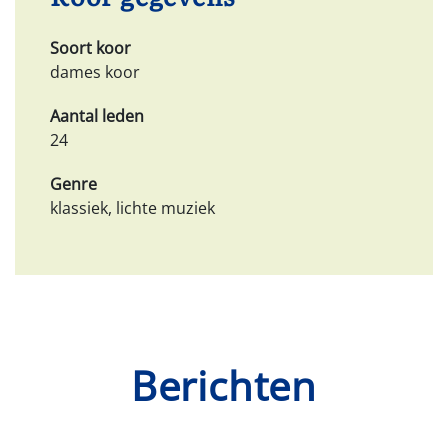
Soort koor
dames koor
Aantal leden
24
Genre
klassiek, lichte muziek
Berichten