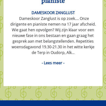
pianiste
DAMESKOOR ZANGLUST
Dameskoor Zanglust is op zoek…. Onze
dirigente en pianiste nemen na 17 jaar afscheid.
Wie gaat hen opvolgen? Wij zijn klaar voor een
nieuwe fase in ons bestaan en gaan graag het
gesprek aan met belangstellenden. Repetities
woensdagavond 19.30-21.30 in het witte kerkje
de Terp in Oudorp, Alk...
- Lees meer -