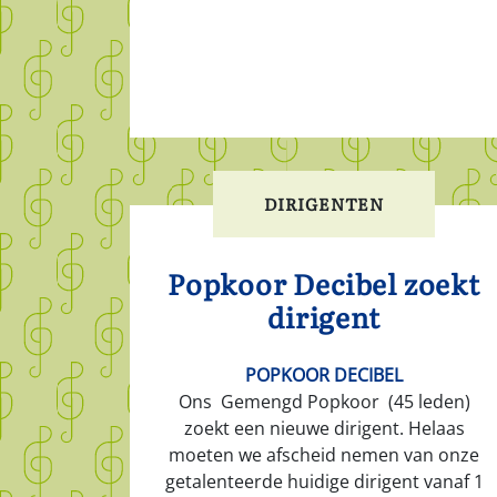
DIRIGENTEN
Popkoor Decibel zoekt
dirigent
POPKOOR DECIBEL
Ons Gemengd Popkoor (45 leden)
zoekt een nieuwe dirigent. Helaas
moeten we afscheid nemen van onze
getalenteerde huidige dirigent vanaf 1