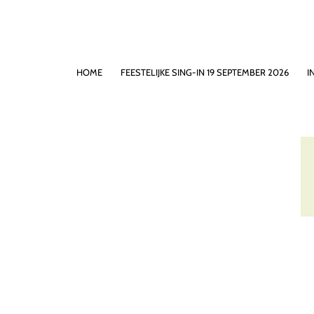
HOME
FEESTELIJKE SING-IN 19 SEPTEMBER 2026
I