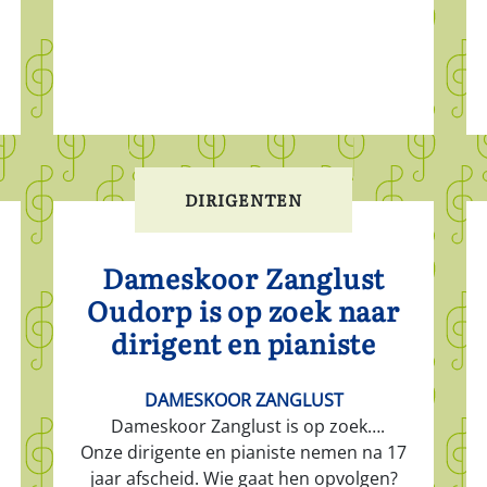
DIRIGENTEN
Dameskoor Zanglust
Oudorp is op zoek naar
dirigent en pianiste
DAMESKOOR ZANGLUST
Dameskoor Zanglust is op zoek….
Onze dirigente en pianiste nemen na 17
jaar afscheid. Wie gaat hen opvolgen?