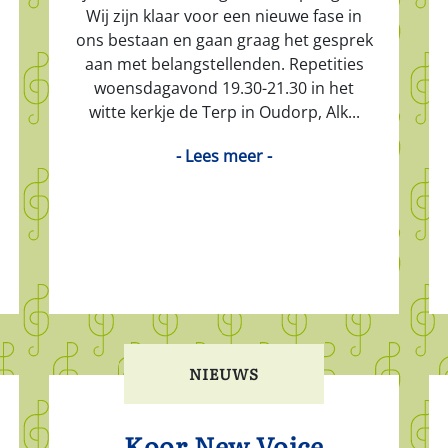
Wij zijn klaar voor een nieuwe fase in
ons bestaan en gaan graag het gesprek
aan met belangstellenden. Repetities
woensdagavond 19.30-21.30 in het
witte kerkje de Terp in Oudorp, Alk...
- Lees meer -
NIEUWS
Koor New Voice