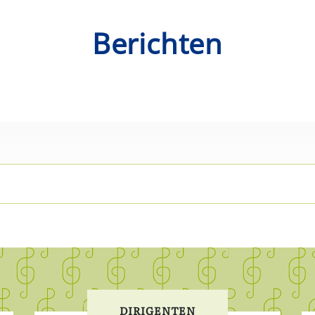
Berichten
DIRIGENTEN