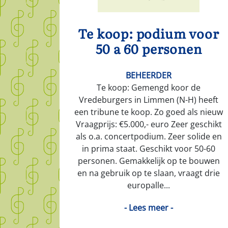
Te koop: podium voor
50 a 60 personen
BEHEERDER
Te koop: Gemengd koor de
Vredeburgers in Limmen (N-H) heeft
een tribune te koop. Zo goed als nieuw
Vraagprijs: €5.000,- euro Zeer geschikt
als o.a. concertpodium. Zeer solide en
in prima staat. Geschikt voor 50-60
personen. Gemakkelijk op te bouwen
en na gebruik op te slaan, vraagt drie
europalle...
- Lees meer -