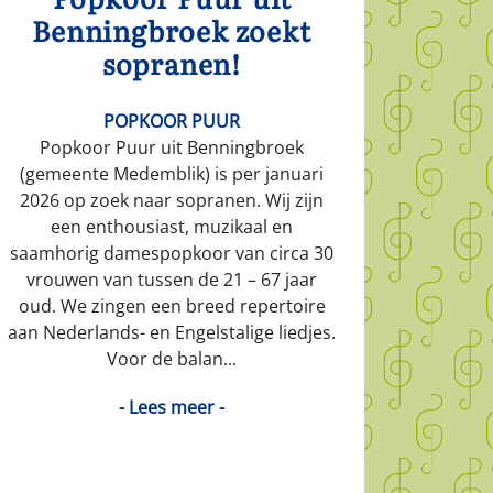
Benningbroek zoekt
sopranen!
POPKOOR PUUR
Popkoor Puur uit Benningbroek
(gemeente Medemblik) is per januari
2026 op zoek naar sopranen. Wij zijn
een enthousiast, muzikaal en
saamhorig damespopkoor van circa 30
vrouwen van tussen de 21 – 67 jaar
oud. We zingen een breed repertoire
aan Nederlands- en Engelstalige liedjes.
Voor de balan...
- Lees meer -