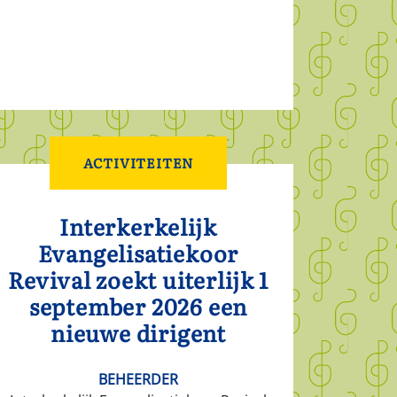
ACTIVITEITEN
Interkerkelijk
Evangelisatiekoor
Revival zoekt uiterlijk 1
september 2026 een
nieuwe dirigent
BEHEERDER