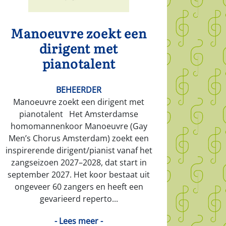
Manoeuvre zoekt een
dirigent met
pianotalent
BEHEERDER
Manoeuvre zoekt een dirigent met
pianotalent Het Amsterdamse
homomannenkoor Manoeuvre (Gay
Men’s Chorus Amsterdam) zoekt een
inspirerende dirigent/pianist vanaf het
zangseizoen 2027–2028, dat start in
september 2027. Het koor bestaat uit
ongeveer 60 zangers en heeft een
gevarieerd reperto...
- Lees meer -