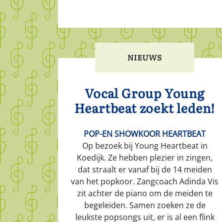
NIEUWS
Vocal Group Young
Heartbeat zoekt leden!
POP-EN SHOWKOOR HEARTBEAT
Op bezoek bij Young Heartbeat in
Koedijk. Ze hebben plezier in zingen,
dat straalt er vanaf bij de 14 meiden
van het popkoor. Zangcoach Adinda Vis
zit achter de piano om de meiden te
begeleiden. Samen zoeken ze de
leukste popsongs uit, er is al een flink