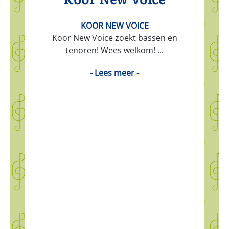
KOOR NEW VOICE
Koor New Voice zoekt bassen en
tenoren! Wees welkom! ...
- Lees meer -