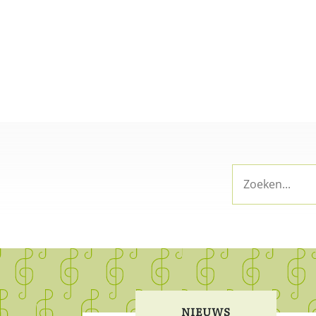
NIEUWS