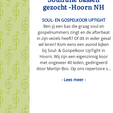
gezocht -Hoorn NH
SOUL- EN GOSPELKOOR UPTIGHT
Ben jij een bas die graag soul en
gospelnummers zingt en de afterbeat
in zijn vezels heeft? Of dit in ieder geval
wil leren? Kom eens een avond kijken
bij Soul- & Gospelkoor UpTight in
Hoorn. Wij zijn een eigenzinnig koor
met ongeveer 40 leden, gedirigeerd
door Martijn Bos. Op ons repertoire s...
- Lees meer -