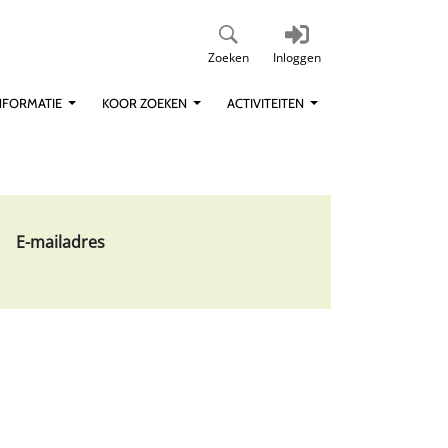
Zoeken
Inloggen
NFORMATIE
KOOR ZOEKEN
ACTIVITEITEN
E-mailadres