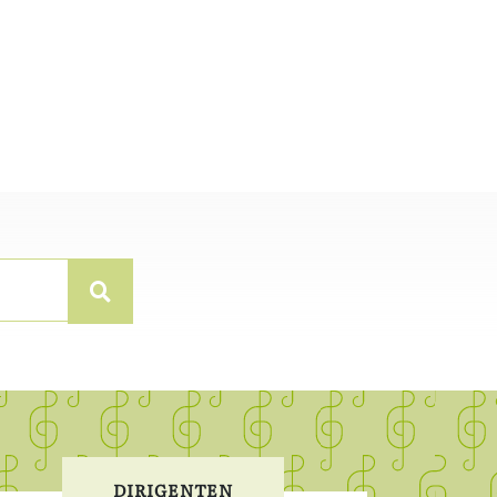
DIRIGENTEN