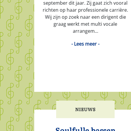
september dit jaar. Zij gaat zich vooral
richten op haar professionele carrière.
Wij zijn op zoek naar een dirigent die
graag werkt met multi vocale
arrangem...
- Lees meer -
NIEUWS
Soulfulle bassen