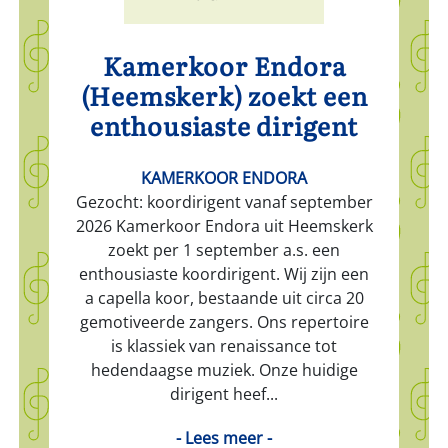
Kamerkoor Endora
(Heemskerk) zoekt een
enthousiaste dirigent
KAMERKOOR ENDORA
Gezocht: koordirigent vanaf september
2026 Kamerkoor Endora uit Heemskerk
zoekt per 1 september a.s. een
enthousiaste koordirigent. Wij zijn een
a capella koor, bestaande uit circa 20
gemotiveerde zangers. Ons repertoire
is klassiek van renaissance tot
hedendaagse muziek. Onze huidige
dirigent heef...
- Lees meer -