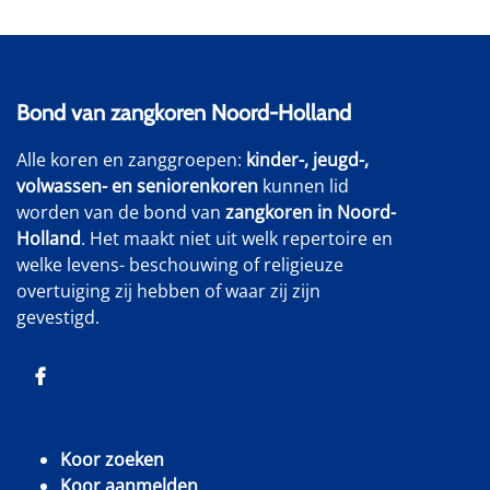
Bond van zangkoren Noord-Holland
Alle koren en zanggroepen:
kinder-, jeugd-,
volwassen- en seniorenkoren
kunnen lid
worden van de bond van
zangkoren in Noord-
Holland
. Het maakt niet uit welk repertoire en
welke levens- beschouwing of religieuze
overtuiging zij hebben of waar zij zijn
gevestigd.
Koor zoeken
Koor aanmelden