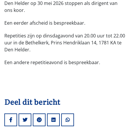
Den Helder op 30 mei 2026 stoppen als dirigent van
ons koor.
Een eerder afscheid is bespreekbaar.
Repetities zijn op dinsdagavond van 20.00 uur tot 22.00
uur in de Bethelkerk, Prins Hendriklaan 14, 1781 KA te
Den Helder.
Een andere repetitieavond is bespreekbaar.
Deel dit bericht