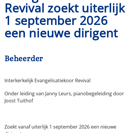
Revival zoekt uiterlijk
1 september 2026
een nieuwe dirigent
Beheerder
Interkerkelijk Evangelisatiekoor Revival
Onder leiding van Janny Leurs, pianobegeleiding door
Joost Tuithof
Zoekt vanaf uiterlijk 1 september 2026 een nieuwe