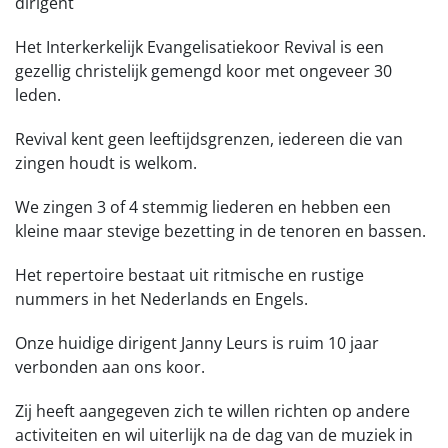
dirigent
Het Interkerkelijk Evangelisatiekoor Revival is een
gezellig christelijk gemengd koor met ongeveer 30
leden.
Revival kent geen leeftijdsgrenzen, iedereen die van
zingen houdt is welkom.
We zingen 3 of 4 stemmig liederen en hebben een
kleine maar stevige bezetting in de tenoren en bassen.
Het repertoire bestaat uit ritmische en rustige
nummers in het Nederlands en Engels.
Onze huidige dirigent Janny Leurs is ruim 10 jaar
verbonden aan ons koor.
Zij heeft aangegeven zich te willen richten op andere
activiteiten en wil uiterlijk na de dag van de muziek in