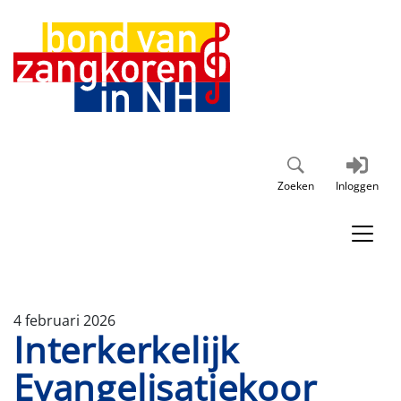
Zoeken
Inloggen
4 februari 2026
Interkerkelijk
Evangelisatiekoor